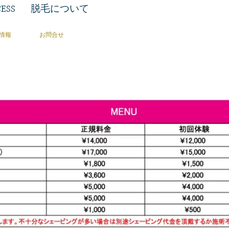
ESS
脱毛について
情報
お問合せ