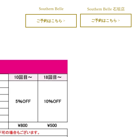
Southern Belle
Southern Belle 石垣店
ご予約はこちら >
ご予約はこちら >